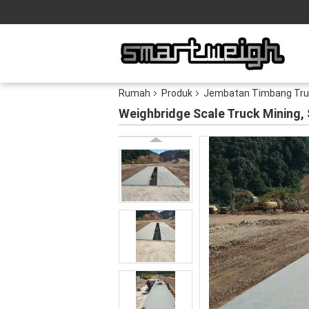
Rumah
Produk
Jembatan Timbang Tru
Weighbridge Scale Truck Mining, 