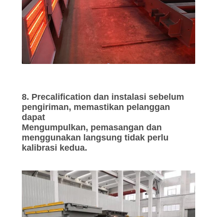
8. Precalification dan instalasi sebelum
pengiriman, memastikan pelanggan
dapat
Mengumpulkan, pemasangan dan
menggunakan langsung tidak perlu
kalibrasi kedua.