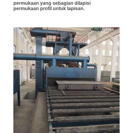
permukaan yang sebagian dilapisi
permukaan
profil untuk lapisan.