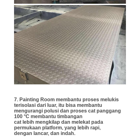
7. Painting Room membantu proses melukis
terisolasi dari luar, itu bisa membantu
mengurangi polusi dan proses cat panggang
100 °C membantu timbangan
cat lebih mengkilap dan melekat pada
permukaan platform, yang lebih rapi,
dengan lancar, dan indah.