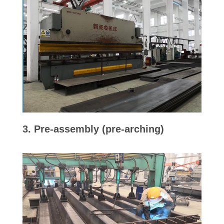
3. Pre-assembly (pre-arching)