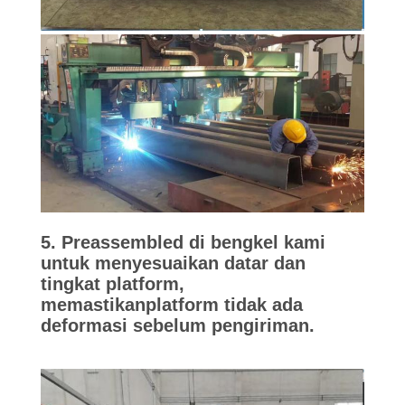
5. Preassembled di bengkel kami
untuk menyesuaikan datar dan
tingkat platform,
memastikan
platform tidak ada
deformasi sebelum pengiriman.