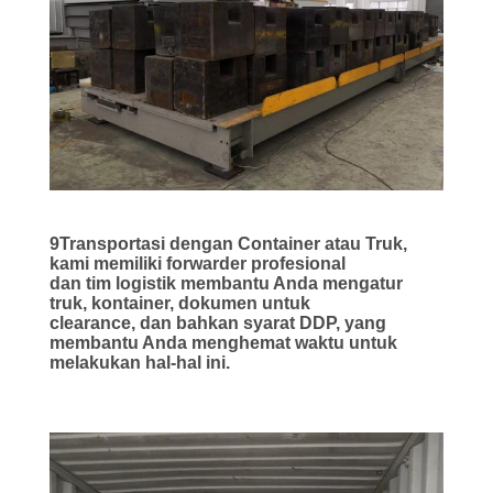
9Transportasi dengan Container atau Truk,
kami memiliki forwarder profesional
dan tim logistik membantu Anda mengatur
truk, kontainer, dokumen untuk
clearance, dan bahkan syarat DDP, yang
membantu Anda menghemat waktu untuk
melakukan hal-hal ini.