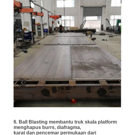
6. Ball Blasting membantu truk skala platform
menghapus burrs, diafragma,
karat dan
pencemar permukaan dari