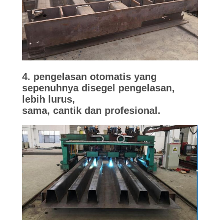
4. pengelasan otomatis yang
sepenuhnya disegel pengelasan,
lebih lurus,
sama, cantik dan profesional.