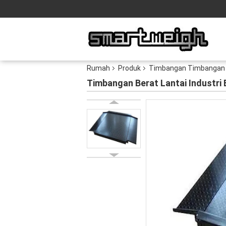
Rumah
Produk
Timbangan Timbangan L
Timbangan Berat Lantai Industri 