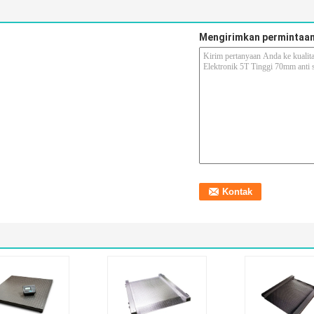
Mengirimkan permintaan